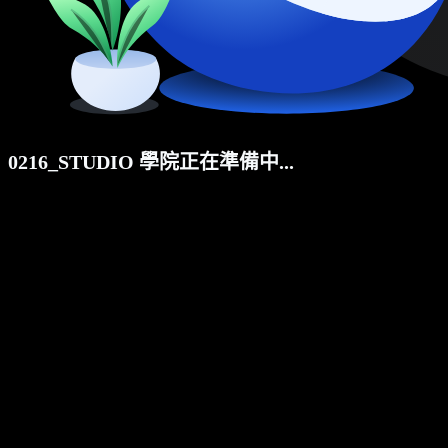
0216_STUDIO 學院正在準備中...